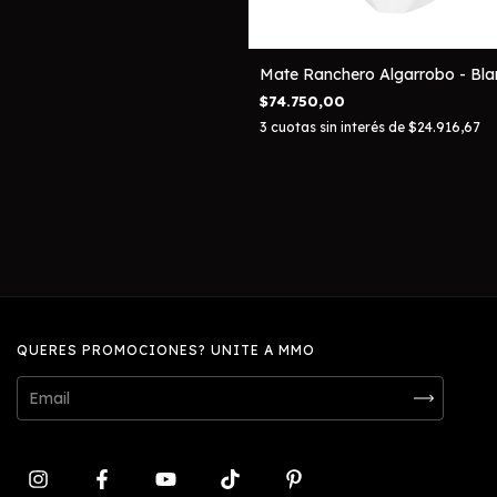
Mate Ranchero Algarrobo - Bl
$74.750,00
3
cuotas sin interés de
$24.916,67
QUERES PROMOCIONES? UNITE A MMO