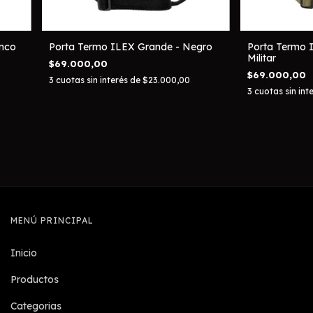
anco
Porta Termo ILEX Grande - Negro
Porta Termo 
Militar
$69.000,00
$69.000,00
3
cuotas sin interés de
$23.000,00
3
cuotas sin int
MENÚ PRINCIPAL
Inicio
Productos
Categorias