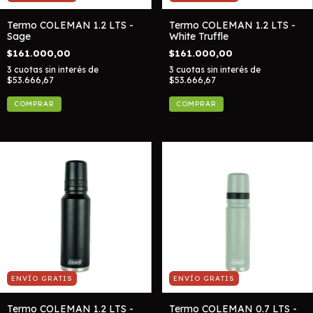
Termo COLEMAN 1.2 LTS -
Termo COLEMAN 1.2 LTS -
Sage
White Truffle
$161.000,00
$161.000,00
3
cuotas sin interés de
3
cuotas sin interés de
$53.666,67
$53.666,67
ENVÍO GRATIS
ENVÍO GRATIS
Termo COLEMAN 1.2 LTS -
Termo COLEMAN 0.7 LTS -