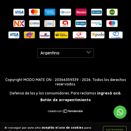
Copyright MODO MATE ON - 20366359339 - 2026. Todos los derechos
reservados.
Defensa de las y los consumidores. Para reclamos
ingresá acá.
Botón de arrepentimiento
Al navegar por este sitio
aceptás el uso de cookies
para
ENTENDIDO