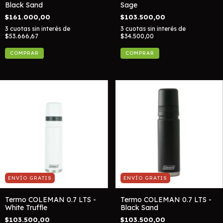
Black Sand
Sage
$161.000,00
$103.500,00
3
cuotas sin interés de
3
cuotas sin interés de
$53.666,67
$34.500,00
ENVÍO GRATIS
ENVÍO GRATIS
Termo COLEMAN 0.7 LTS -
Termo COLEMAN 0.7 LTS -
White Truffle
Black Sand
$103.500,00
$103.500,00