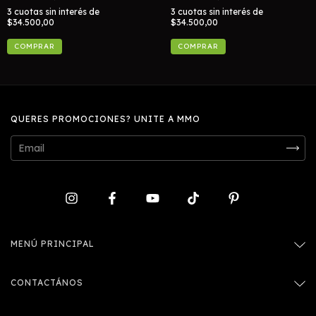
3
cuotas sin interés de
3
cuotas sin interés de
$34.500,00
$34.500,00
QUERES PROMOCIONES? UNITE A MMO
MENÚ PRINCIPAL
CONTACTÁNOS