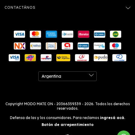
CONTACTÁNOS
Copyright MODO MATE ON - 20366359339 - 2026. Todos los derechos
reservados.
Defensa de las y los consumidores. Para reclamos
ingresá acá.
Botón de arrepentimiento