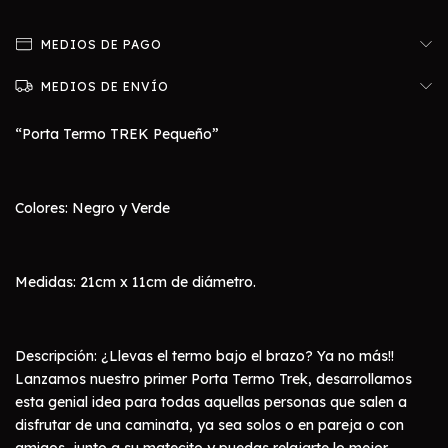
MEDIOS DE PAGO
MEDIOS DE ENVÍO
“Porta Termo TREK Pequeño”
Colores: Negro y Verde
Medidas: 21cm x 11cm de diámetro.
Descripción: ¿Llevas el termo bajo el brazo? Ya no más!!
Lanzamos nuestro primer Porta Termo Trek, desarrollamos
esta genial idea para todas aquellas personas que salen a
disfrutar de una caminata, ya sea solos o en pareja o con