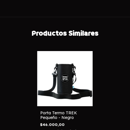
Productos Similares
Porta Termo TREK
Pequeño - Negro
$46.000,00