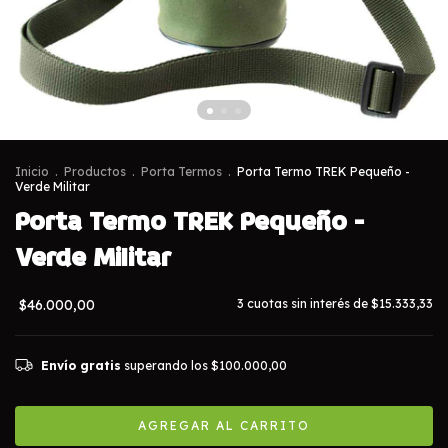
Inicio
.
Productos
.
Porta Termos
.
Porta Termo TREK Pequeño -
Verde Militar
Porta Termo TREK Pequeño -
Verde Militar
$46.000,00
3
cuotas sin interés de
$15.333,33
Envío gratis
superando los
$100.000,00