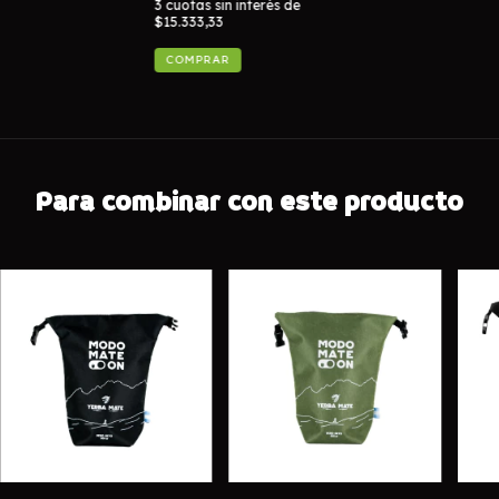
3
cuotas sin interés de
$15.333,33
Para combinar con este producto