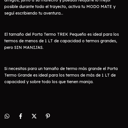
amigos, junto a su matecito y puedas relajarte lo mejor
posible durante todo el trayecto, activa tu MODO MATE y
seguí escribiendo tu aventura…
El tamaño del Porta Termo TREK Pequeño es ideal para los
termos de menos de 1 LT de capacidad o termos grandes,
pero SIN MANIJAS.
Si necesitas para un tamaño de termo más grande el Porta
Termo Grande es ideal para los termos de más de 1 LT de
capacidad y sobre todo los que tienen manija.